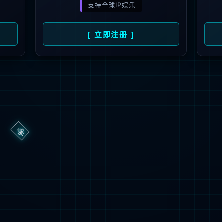
抱歉，您正在进行非法请求操作
返回首页