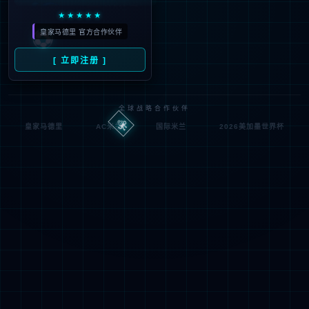
抱歉，您正在进行非法请求操作
返回首页