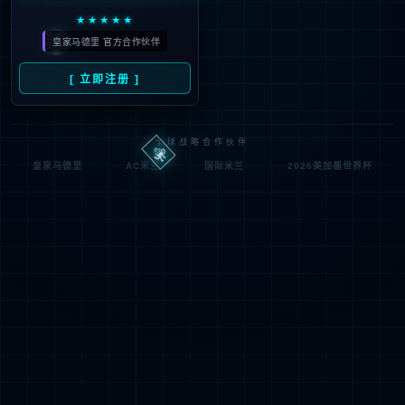
抱歉，您正在进行非法请求操作
返回首页